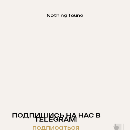
Nothing found
ПОДПИШИСЬ НА НАС В
TELEGRAM:
подписаться