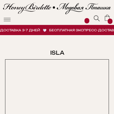
ОСТАВКА 3-7 ДНЕЙ
БЕСПЛАТНАЯ ЭКСПРЕСС-ДОСТАВКА
ISLA