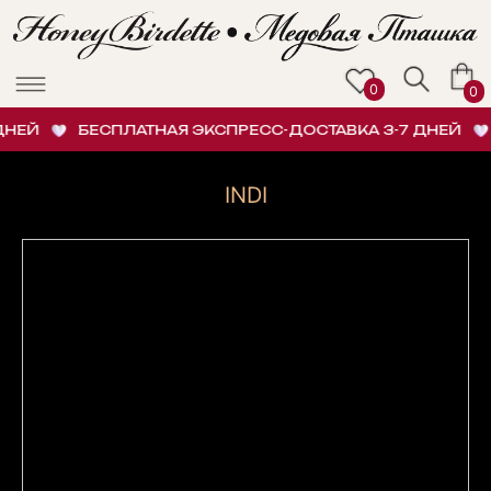
0
0
НЕЙ
БЕСПЛАТНАЯ ЭКСПРЕСС-ДОСТАВКА 3-7 ДНЕЙ
INDI