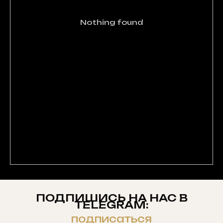
Nothing found
ПОДПИШИСЬ НА НАС В
TELEGRAM:
подписаться