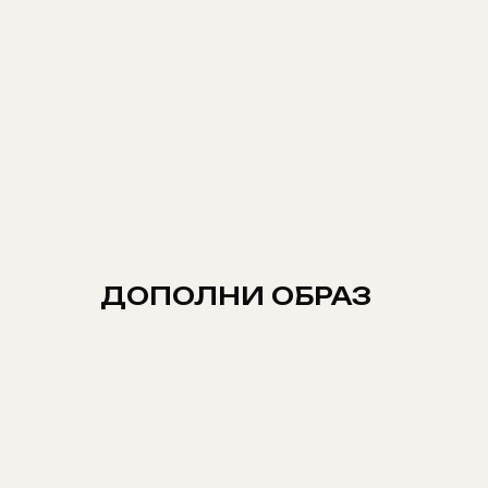
ДОПОЛНИ ОБРАЗ