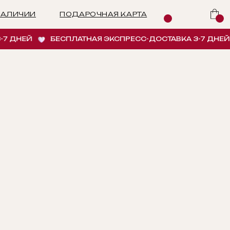
ПОДАРОЧНАЯ КАРТА
ДНЕЙ
БЕСПЛАТНАЯ ЭКСПРЕСС-ДОСТАВКА 3-7 ДНЕЙ
ИНУ