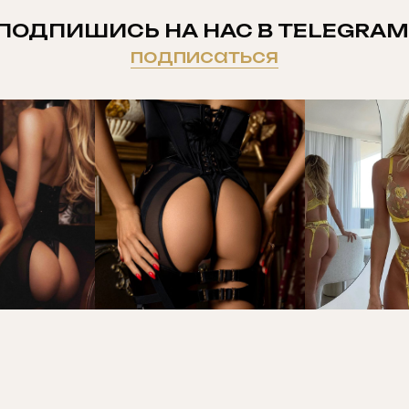
ПОДПИШИСЬ НА НАС В TELEGRAM
подписаться