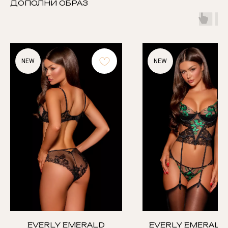
ДОПОЛНИ ОБРАЗ
NEW
NEW
EVERLY EMERALD
EVERLY EMERALD 