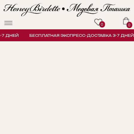
0
0
7 ДНЕЙ
БЕСПЛАТНАЯ ЭКСПРЕСС-ДОСТАВКА 3-7 ДНЕЙ