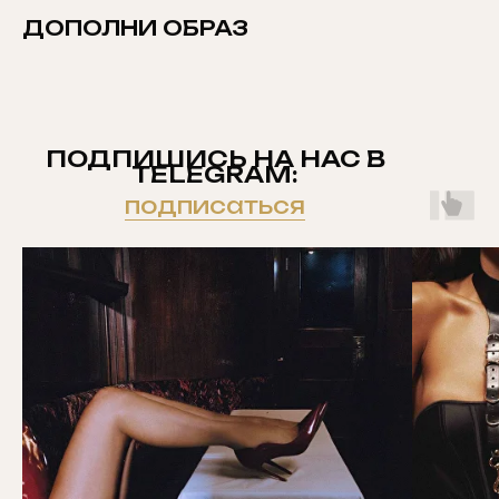
ДОПОЛНИ ОБРАЗ
ПОДПИШИСЬ НА НАС В
TELEGRAM:
подписаться