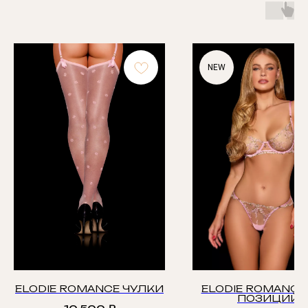
NEW
ELODIE ROMANCE ЧУЛКИ
ELODIE ROMANCE 
ПОЗИЦИЙ