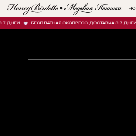
НОВИНК
 ДНЕЙ
БЕСПЛАТНАЯ ЭКСПРЕСС-ДОСТАВКА 3-7 ДНЕЙ