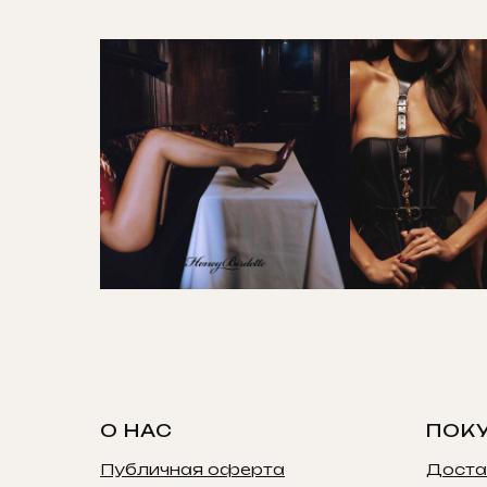
О НАС
ПОК
Публичная оферта
Доста