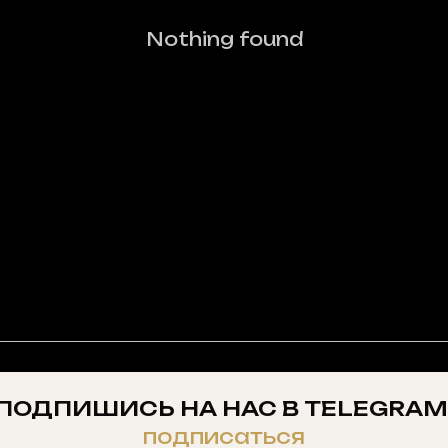
Nothing found
ПОДПИШИСЬ НА НАС В TELEGRAM
подписаться