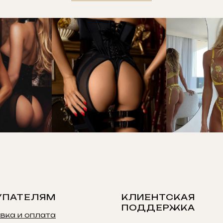
УПАТЕЛЯМ
КЛИЕНТСКАЯ
ПОДДЕРЖКА
вка и оплата