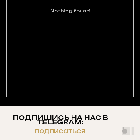
Nothing found
ПОДПИШИСЬ НА НАС В
TELEGRAM:
подписаться