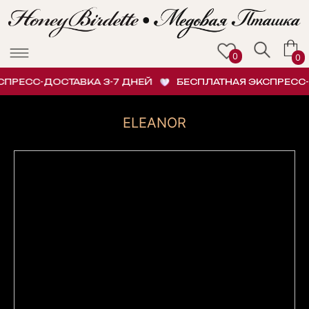
0
0
ПРЕСС-ДОСТАВКА 3-7 ДНЕЙ
БЕСПЛАТНАЯ ЭКСПРЕСС-Д
ELEANOR