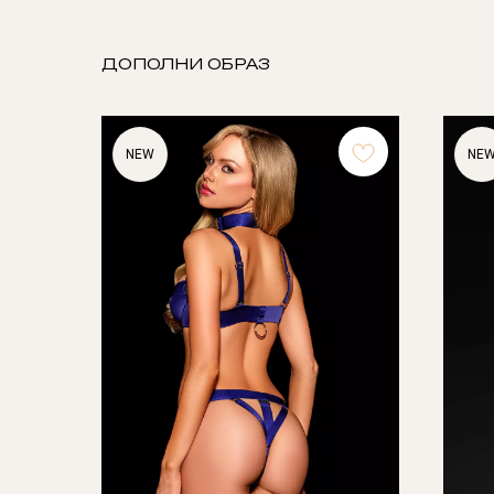
ДОПОЛНИ ОБРАЗ
NEW
NE