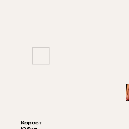
Корсет