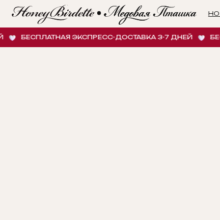
НОВИНК
БЕСПЛАТНАЯ ЭКСПРЕСС-ДОСТАВКА 3-7 ДНЕЙ
БЕСПЛА