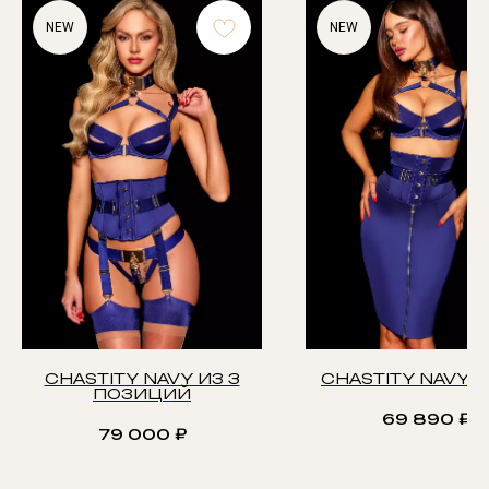
NEW
NEW
CHASTITY NAVY ИЗ 3
CHASTITY NAVY 
ПОЗИЦИЙ
69 890
₽
79 000
₽