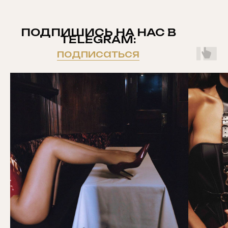
ПОДПИШИСЬ НА НАС В
TELEGRAM:
подписаться