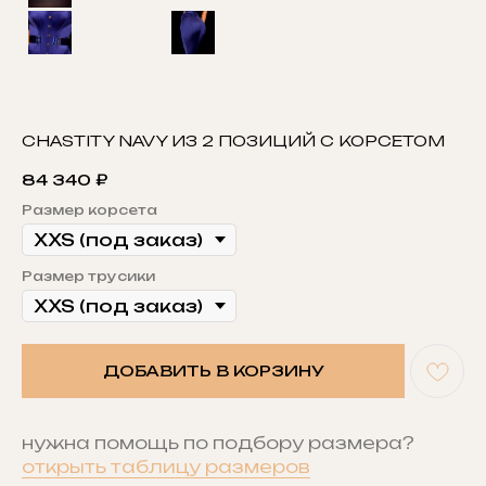
CHASTITY NAVY ИЗ 2 ПОЗИЦИЙ С КОРСЕТОМ
84 340
₽
Размер корсета
Размер трусики
ДОБАВИТЬ В КОРЗИНУ
нужна помощь по подбору размера?
открыть таблицу размеров