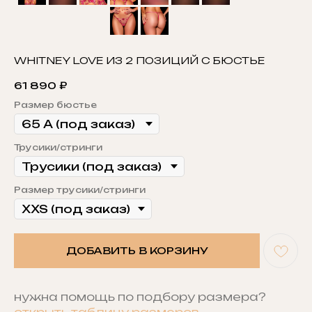
WHITNEY LOVE ИЗ 2 ПОЗИЦИЙ С БЮСТЬЕ
61 890
₽
Размер бюстье
Трусики/стринги
Размер трусики/стринги
ДОБАВИТЬ В КОРЗИНУ
нужна помощь по подбору размера?
открыть таблицу размеров