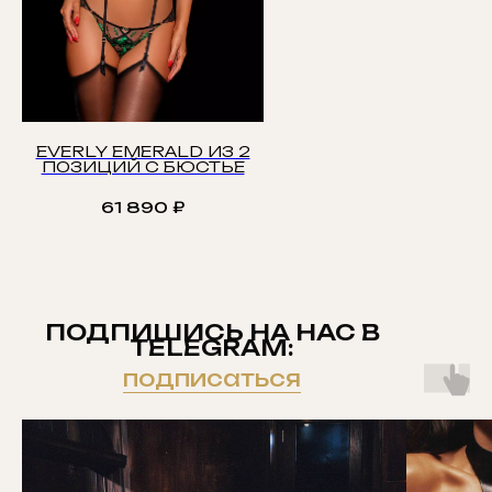
EVERLY EMERALD ИЗ 2
ПОЗИЦИЙ С БЮСТЬЕ
61 890
₽
ПОДПИШИСЬ НА НАС В
TELEGRAM:
подписаться