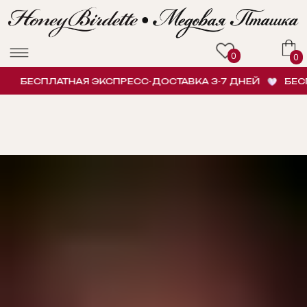
0
0
БЕСПЛАТНАЯ ЭКСПРЕСС-ДОСТАВКА 3-7 ДНЕЙ
БЕСПЛ