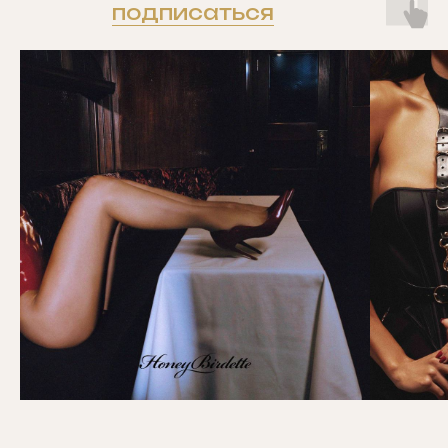
подписаться