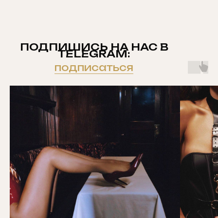
ПОДПИШИСЬ НА НАС В
TELEGRAM:
подписаться