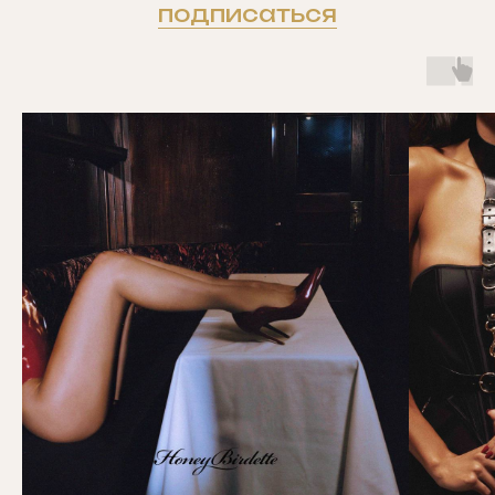
подписаться