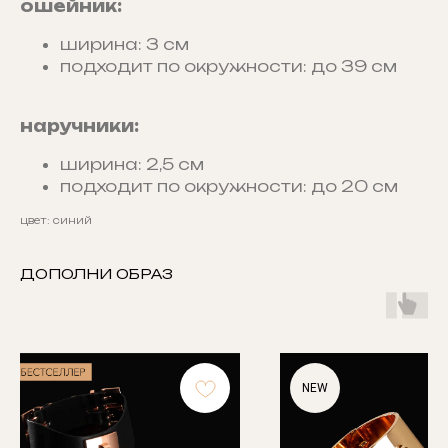
ошейник:
ширина: 3 см
подходит по окружности: до 39 см
наручники:
ширина: 2,5 см
подходит по окружности: до 20 см
цвет: синий
ДОПОЛНИ ОБРАЗ
NEW