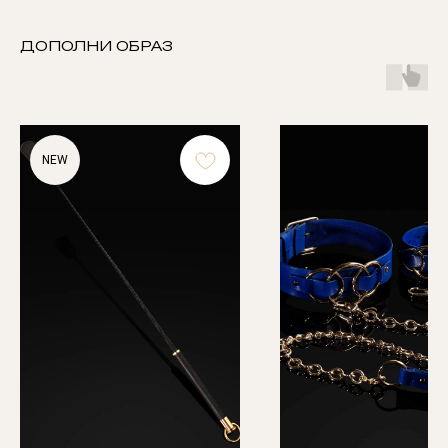
ДОПОЛНИ ОБРАЗ
NEW