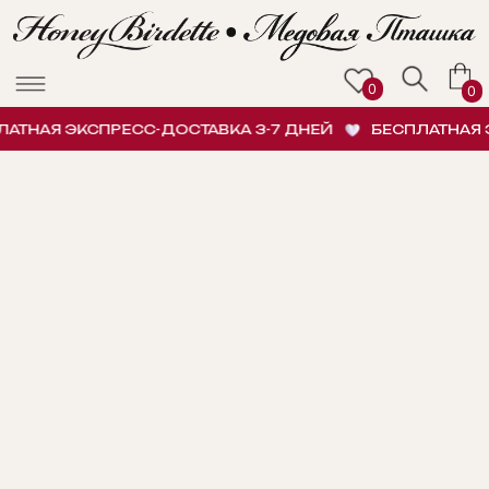
0
0
ТНАЯ ЭКСПРЕСС-ДОСТАВКА 3-7 ДНЕЙ
БЕСПЛАТНАЯ Э