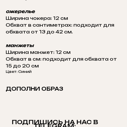
ожерелье
Ширина чокера: 12 см
Обхват в сантиметрах: подходит для
обхвата от 13 до 42 см.
манжеты
Ширина манжет: 12 см
Обхват в см: подходит для обхвата от
15 до 20 см
Цвет: Синий
ДОПОЛНИ ОБРАЗ
ПОДПИШИСЬ НА НАС В
TELEGRAM: