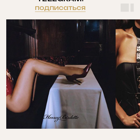
подписаться