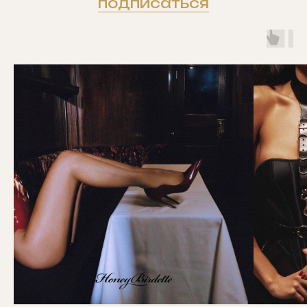
подписаться