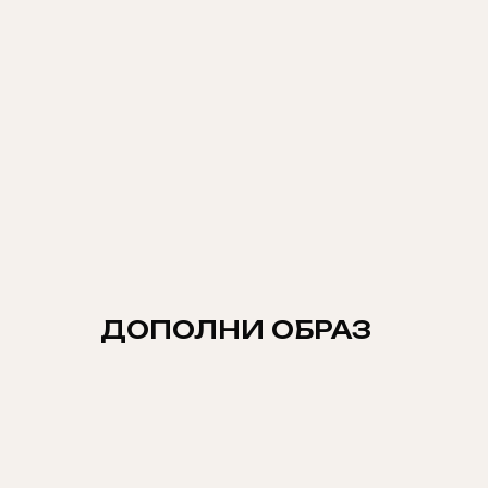
ДОПОЛНИ ОБРАЗ