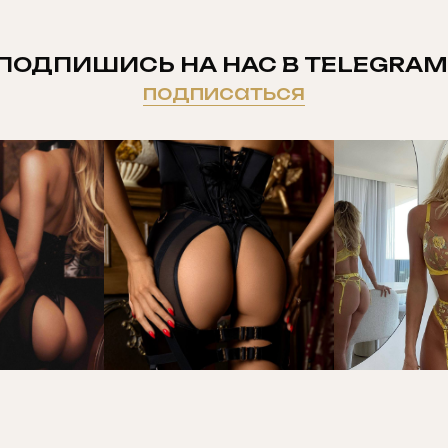
ПОДПИШИСЬ НА НАС В TELEGRAM
подписаться