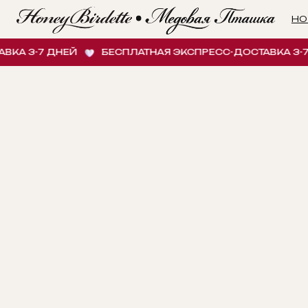
НОВИНК
 3-7 ДНЕЙ
БЕСПЛАТНАЯ ЭКСПРЕСС-ДОСТАВКА 3-7 Д