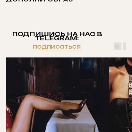
ПОДПИШИСЬ НА НАС В
TELEGRAM:
подписаться