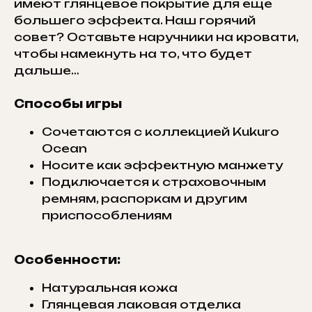
имеют глянцевое покрытие для еще
большего эффекта. Наш горячий
совет? Оставьте наручники на кровати,
чтобы намекнуть на то, что будет
дальше…
Способы игры
Сочетаются с коллекцией Kukuro
Ocean
Носите как эффектную манжету
Подключается к страховочным
ремням, распоркам и другим
приспособлениям
Особенности:
Натуральная кожа
Глянцевая лаковая отделка