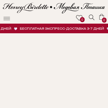
0
0
ДНЕЙ
БЕСПЛАТНАЯ ЭКСПРЕСС-ДОСТАВКА 3-7 ДНЕЙ