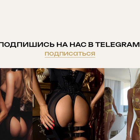
ПОДПИШИСЬ НА НАС В TELEGRAM
подписаться