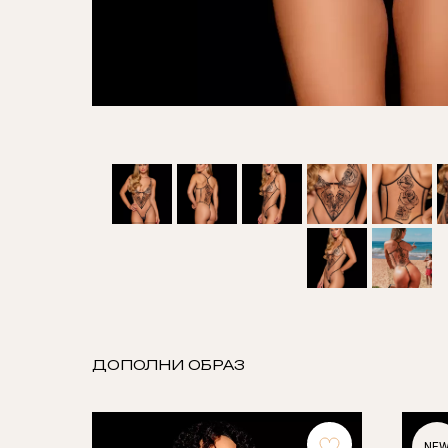
ДОПОЛНИ ОБРАЗ
NE