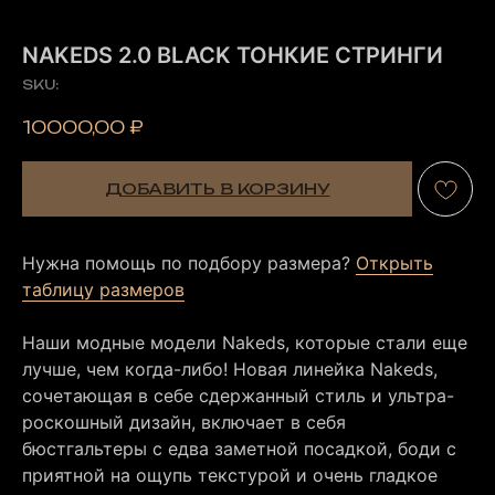
NAKEDS 2.0 BLACK ТОНКИЕ СТРИНГИ
SKU:
10000,00
₽
ДОБАВИТЬ В КОРЗИНУ
Нужна помощь по подбору размера?
Открыть
таблицу размеров
Наши модные модели Nakeds, которые стали еще
лучше, чем когда-либо! Новая линейка Nakeds,
сочетающая в себе сдержанный стиль и ультра-
роскошный дизайн, включает в себя
бюстгальтеры с едва заметной посадкой, боди с
приятной на ощупь текстурой и очень гладкое