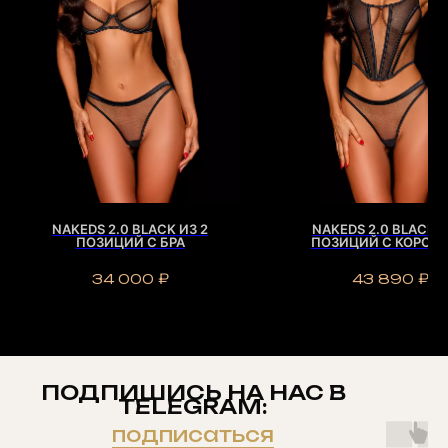
NAKEDS 2.0 BLACK ИЗ 2
NAKEDS 2.0 BLACK И
ПОЗИЦИЙ С БРА
ПОЗИЦИЙ С КОРСЕ
34 000
₽
43 890
₽
ПОДПИШИСЬ НА НАС В
TELEGRAM:
подписаться