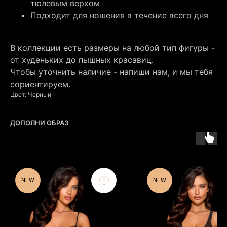
тюлевым верхом
Подходит для ношения в течение всего дня
В коллекции есть размеры на любой тип фигуры -
от худеньких до пышных красавиц.
Чтобы уточнить наличие - напиши нам, и мы тебя
сориентируем.
Цвет: Черный
ДОПОЛНИ ОБРАЗ
NEW
NEW