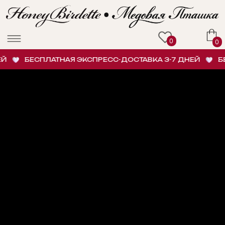
0
0
БЕСПЛАТНАЯ ЭКСПРЕСС-ДОСТАВКА 3-7 ДНЕЙ
БЕС