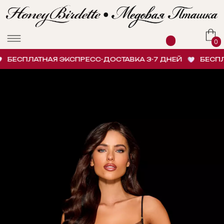
0
ЕСПЛАТНАЯ ЭКСПРЕСС-ДОСТАВКА 3-7 ДНЕЙ
БЕСПЛАТ