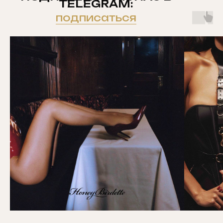
TELEGRAM:
подписаться