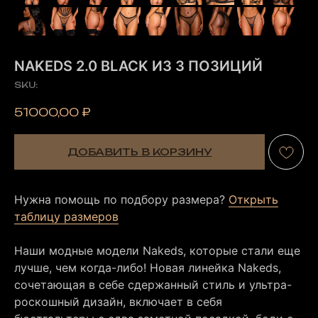
NAKEDS 2.0 BLACK ИЗ 3 ПОЗИЦИЙ
SKU:
51000,00
₽
ДОБАВИТЬ В КОРЗИНУ
Нужна помощь по подбору размера?
Открыть
таблицу размеров
Наши модные модели Nakeds, которые стали еще
лучше, чем когда-либо! Новая линейка Nakeds,
сочетающая в себе сдержанный стиль и ультра-
роскошный дизайн, включает в себя