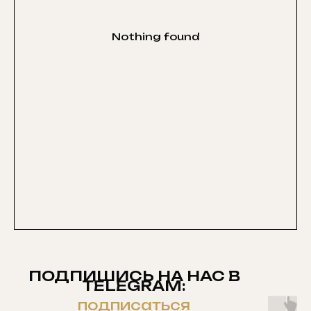
Nothing found
ПОДПИШИСЬ НА НАС В
TELEGRAM:
подписаться