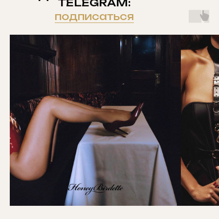
TELEGRAM:
подписаться