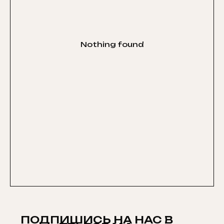
Nothing found
ПОДПИШИСЬ НА НАС В