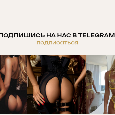
ПОДПИШИСЬ НА НАС В TELEGRAM
подписаться