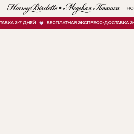
НОВИНК
А 3-7 ДНЕЙ
БЕСПЛАТНАЯ ЭКСПРЕСС-ДОСТАВКА 3-7 Д