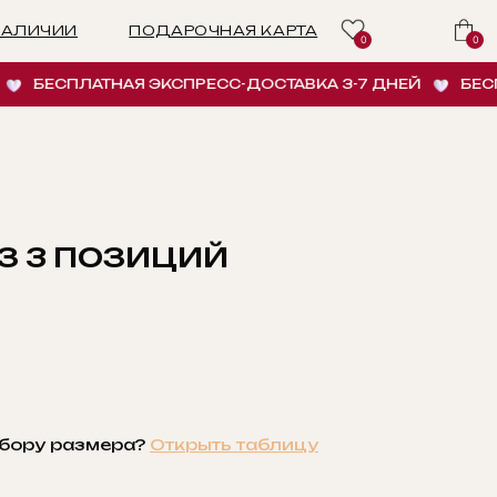
ПОДАРОЧНАЯ КАРТА
0
0
БЕСПЛАТНАЯ ЭКСПРЕСС-ДОСТАВКА 3-7 ДНЕЙ
БЕСПЛАТ
ИЗ 3 ПОЗИЦИЙ
ИНУ
бору размера?
Открыть таблицу