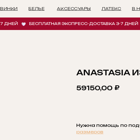
БЕЛЬЕ
АКСЕССУАРЫ
ЛАТЕКС
В НАЛИЧИИ
И
НЕЙ
БЕСПЛАТНАЯ ЭКСПРЕСС-ДОСТАВКА 3-7 ДНЕЙ
ANASTASIA 
₽
59150,00
ДОБАВИТЬ В КОРЗ
Нужна помощь по под
размеров