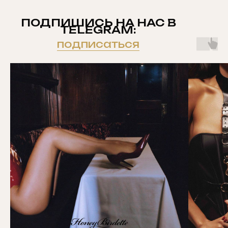
ПОДПИШИСЬ НА НАС В
TELEGRAM:
подписаться