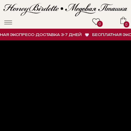
0
0
Я ЭКСПРЕСС-ДОСТАВКА 3-7 ДНЕЙ
БЕСПЛАТНАЯ ЭКСПР