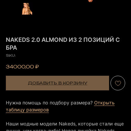
NAKEDS 2.0 ALMOND ИЗ 2 ПОЗИЦИЙ С
БРА
SKU:
34000,00
₽
ДОБАВИТЬ В КОРЗИНУ
Нужна помощь по подбору размера?
Открыть
таблицу размеров
Наши модные модели Nakeds, которые стали еще
лучше, чем когда-либо! Новая линейка Nakeds,