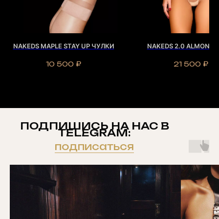
NAKEDS MAPLE STAY UP ЧУЛКИ
NAKEDS 2.0 ALMOND 
10 500
₽
21 500
₽
ПОДПИШИСЬ НА НАС В
TELEGRAM:
подписаться