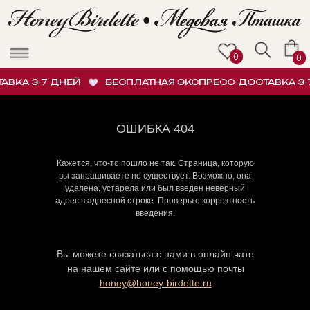
0
0
ВКА 3-7 ДНЕЙ
БЕСПЛАТНАЯ ЭКСПРЕСС-ДОСТАВКА 3-7
ОШИБКА 404
Кажется, что-то пошло не так. Страница, которую
вы запрашиваете не существует. Возможно, она
удалена, устарела или был введен неверный
адрес в адресной строке. Проверьте корректность
введения.
Вы можете связаться с нами в онлайн чате
на нашем сайте или с помощью почты
honey@honey-birdette.ru