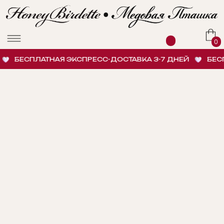
0
БЕСПЛАТНАЯ ЭКСПРЕСС-ДОСТАВКА 3-7 ДНЕЙ
БЕСПЛ