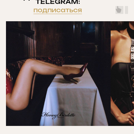
TELEGRAM:
подписаться