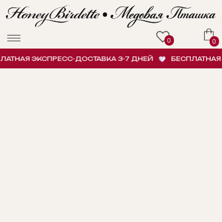
0
0
ТНАЯ ЭКСПРЕСС-ДОСТАВКА 3-7 ДНЕЙ
БЕСПЛАТНАЯ Э