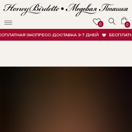
0
0
ПЛАТНАЯ ЭКСПРЕСС-ДОСТАВКА 3-7 ДНЕЙ
БЕСПЛАТНА