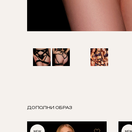
ДОПОЛНИ ОБРАЗ
NEW
NE