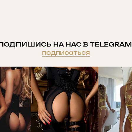
ПОДПИШИСЬ НА НАС В TELEGRAM
подписаться