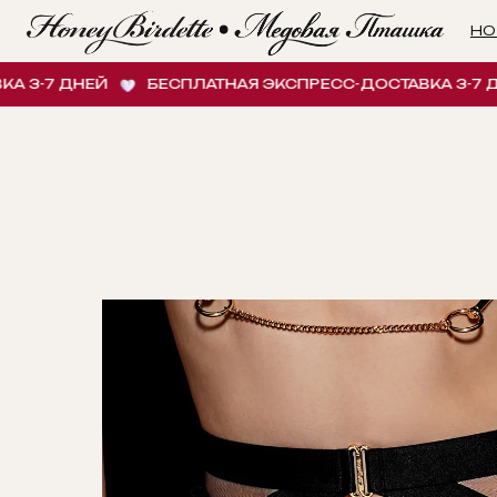
НОВИНК
7 ДНЕЙ
БЕСПЛАТНАЯ ЭКСПРЕСС-ДОСТАВКА 3-7 ДНЕЙ