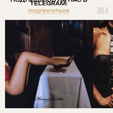
TELEGRAM:
подписаться