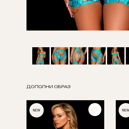
ДОПОЛНИ ОБРАЗ
NEW
NE