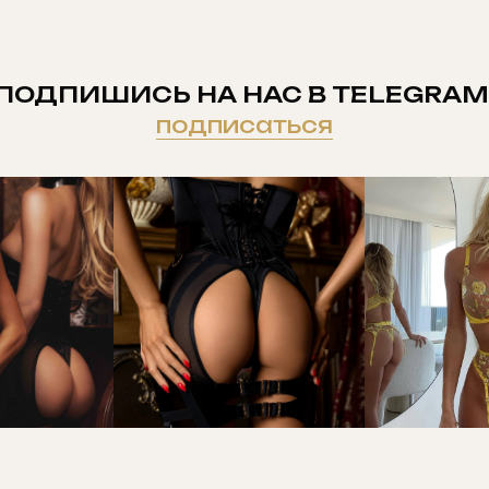
ПОДПИШИСЬ НА НАС В TELEGRAM
подписаться