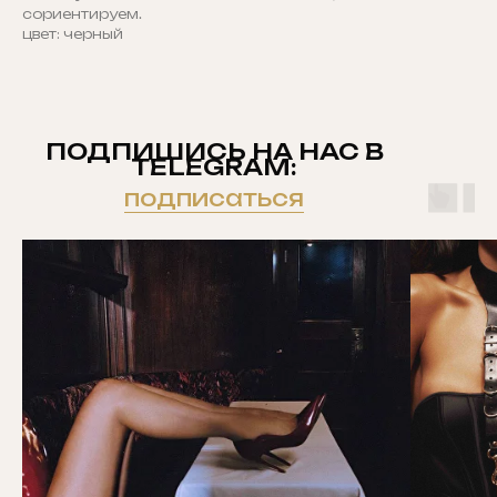
сориентируем.
цвет: черный
ПОДПИШИСЬ НА НАС В
TELEGRAM:
подписаться