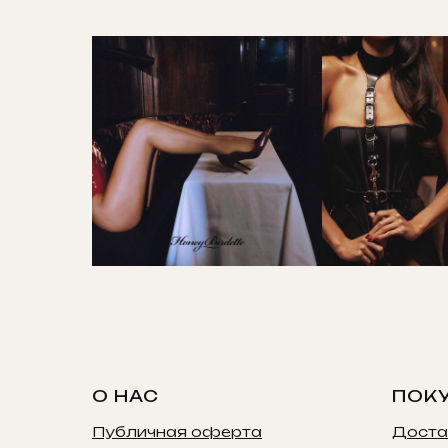
О НАС
ПОК
Публичная оферта
Доста