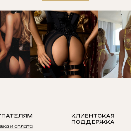
УПАТЕЛЯМ
КЛИЕНТСКАЯ
ПОДДЕРЖКА
вка и оплата