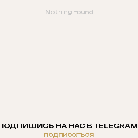
Nothing found
ПОДПИШИСЬ НА НАС В TELEGRAM
подписаться