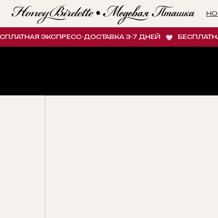
НОВИНК
ЛАТНАЯ ЭКСПРЕСС-ДОСТАВКА 3-7 ДНЕЙ
БЕСПЛАТНАЯ