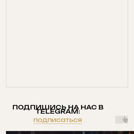
ПОДПИШИСЬ НА НАС В
TELEGRAM:
подписаться