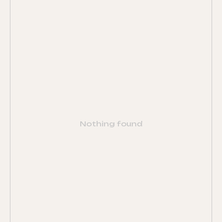
Nothing found