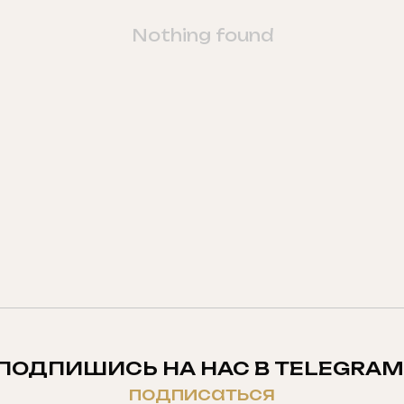
Nothing found
ПОДПИШИСЬ НА НАС В TELEGRAM
подписаться