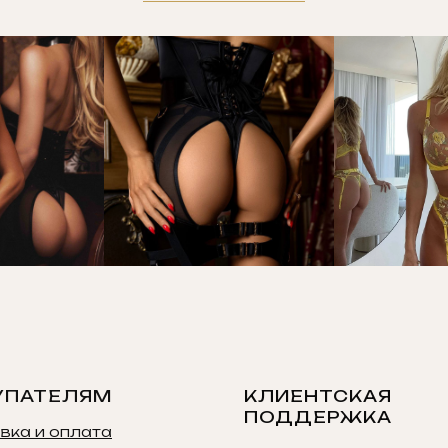
УПАТЕЛЯМ
КЛИЕНТСКАЯ
ПОДДЕРЖКА
вка и оплата