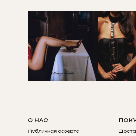
О НАС
ПОК
Публичная оферта
Доста