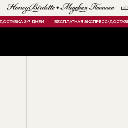
НОВИНК
ТАВКА 3-7 ДНЕЙ
БЕСПЛАТНАЯ ЭКСПРЕСС-ДОСТАВКА 