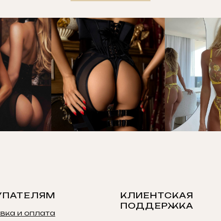
УПАТЕЛЯМ
КЛИЕНТСКАЯ
ПОДДЕРЖКА
вка и оплата