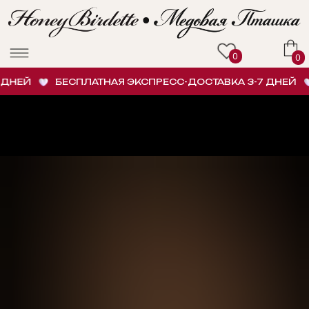
0
0
НЕЙ
БЕСПЛАТНАЯ ЭКСПРЕСС-ДОСТАВКА 3-7 ДНЕЙ