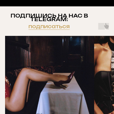
ПОДПИШИСЬ НА НАС В
TELEGRAM:
подписаться