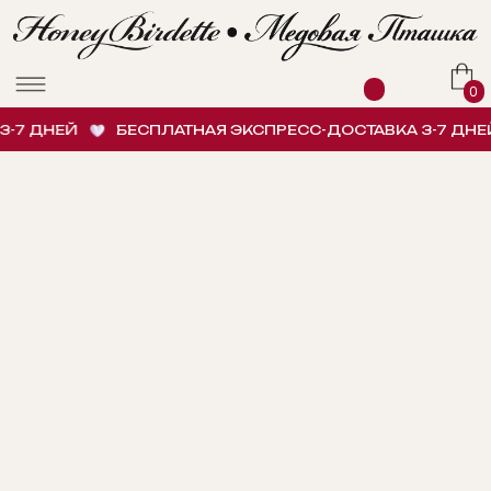
0
7 ДНЕЙ
БЕСПЛАТНАЯ ЭКСПРЕСС-ДОСТАВКА 3-7 ДНЕЙ