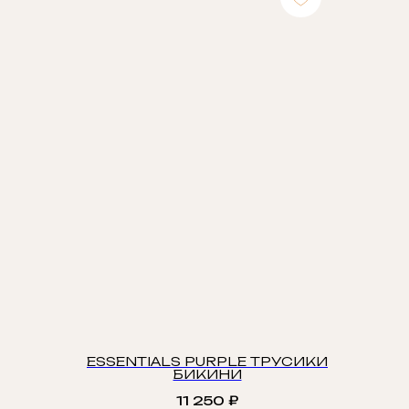
ESSENTIALS PURPLE ТРУСИКИ
БИКИНИ
11 250
₽