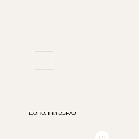
ДОПОЛНИ ОБРАЗ