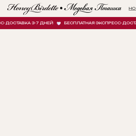
НОВИНК
СТАВКА 3-7 ДНЕЙ
БЕСПЛАТНАЯ ЭКСПРЕСС-ДОСТАВКА