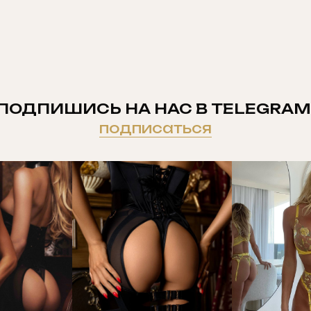
ПОДПИШИСЬ НА НАС В TELEGRAM
подписаться