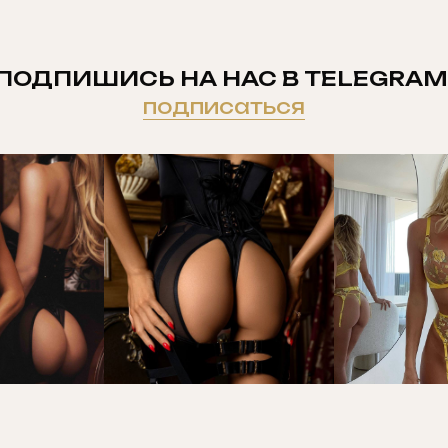
ПОДПИШИСЬ НА НАС В TELEGRAM
подписаться