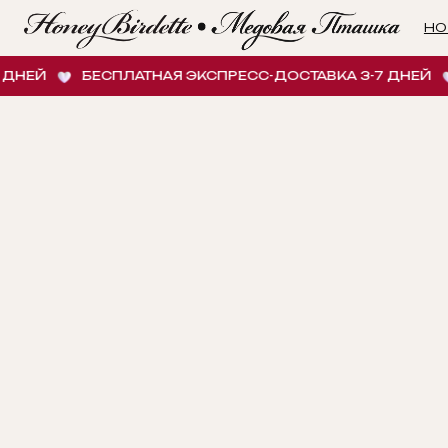
НОВИНК
Й
БЕСПЛАТНАЯ ЭКСПРЕСС-ДОСТАВКА 3-7 ДНЕЙ
БЕ