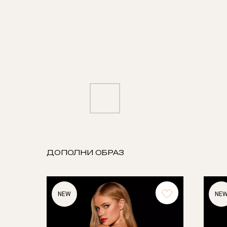
ДОПОЛНИ ОБРАЗ
NEW
NE