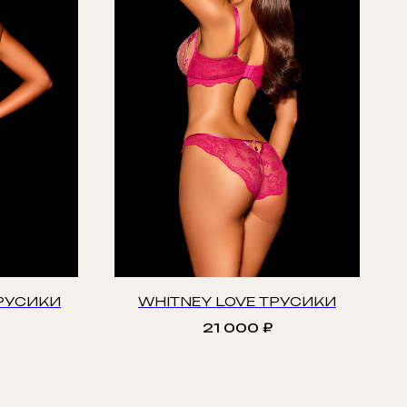
ТРУСИКИ
WHITNEY LOVE ТРУСИКИ
21 000
₽