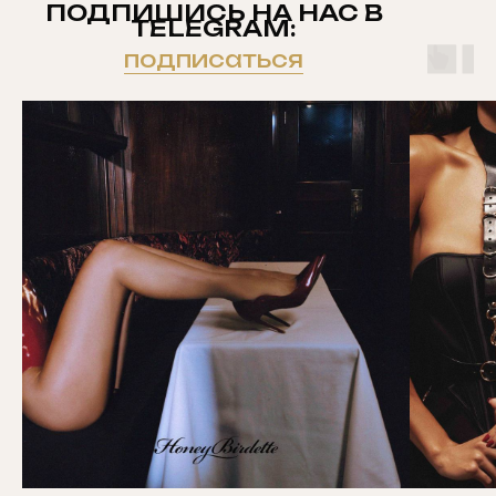
ПОДПИШИСЬ НА НАС В
TELEGRAM:
подписаться