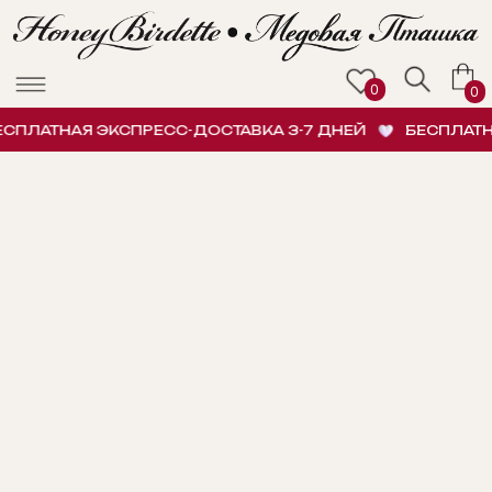
0
0
ПЛАТНАЯ ЭКСПРЕСС-ДОСТАВКА 3-7 ДНЕЙ
БЕСПЛАТНА