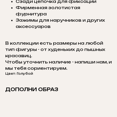
Сзади цепочка для фиксации
Фирменная золотистая
фурнитура
Зажимы для наручников и других
аксессуаров
В коллекции есть размеры на любой
тип фигуры - от худеньких до пышных
красавиц.
Чтобы уточнить наличие - напиши нам, и
мы тебя сориентируем.
Цвет: Голубой
ДОПОЛНИ ОБРАЗ