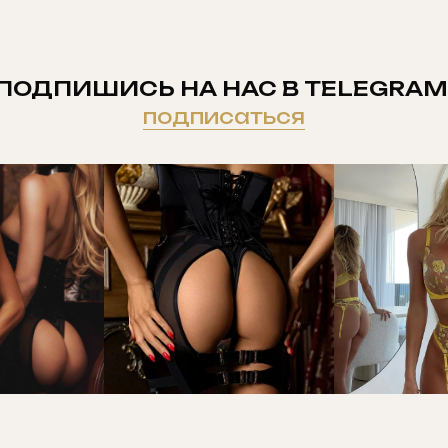
ПОДПИШИСЬ НА НАС В TELEGRAM
подписаться