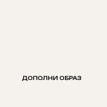
ДОПОЛНИ ОБРАЗ