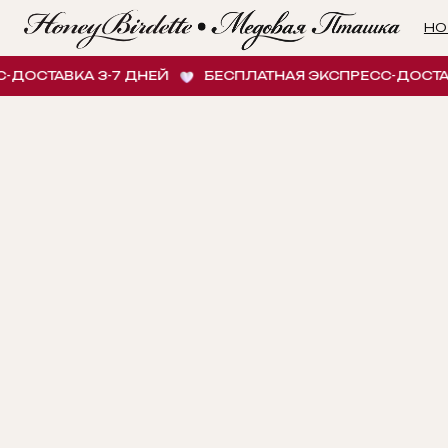
НОВИНК
СТАВКА 3-7 ДНЕЙ
БЕСПЛАТНАЯ ЭКСПРЕСС-ДОСТАВКА 