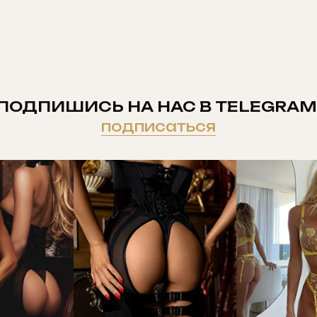
ПОДПИШИСЬ НА НАС В TELEGRAM
подписаться