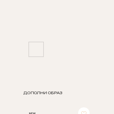
ДОПОЛНИ ОБРАЗ
NEW