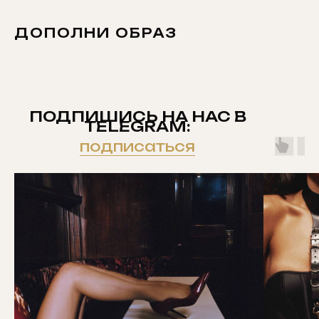
ДОПОЛНИ ОБРАЗ
ПОДПИШИСЬ НА НАС В
TELEGRAM:
подписаться