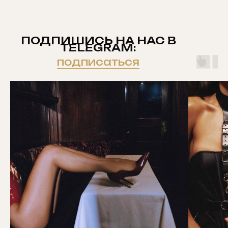
ПОДПИШИСЬ НА НАС В
TELEGRAM:
подписаться