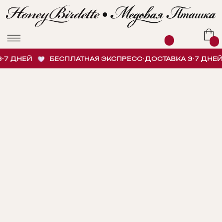
7 ДНЕЙ
БЕСПЛАТНАЯ ЭКСПРЕСС-ДОСТАВКА 3-7 ДНЕЙ