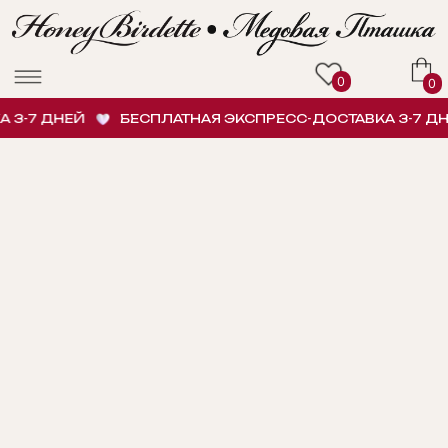
0
0
3-7 ДНЕЙ
БЕСПЛАТНАЯ ЭКСПРЕСС-ДОСТАВКА 3-7 ДНЕ