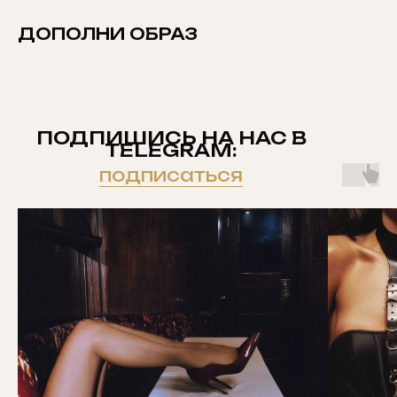
ДОПОЛНИ ОБРАЗ
ПОДПИШИСЬ НА НАС В
TELEGRAM:
подписаться